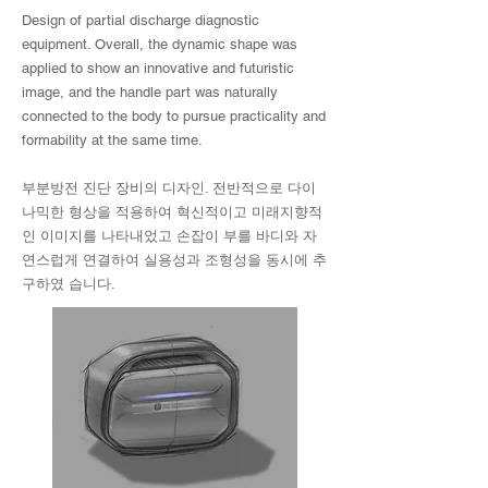
Design of partial discharge diagnostic
equipment. Overall, the dynamic shape was
applied to show an innovative and futuristic
image, and the handle part was naturally
connected to the body to pursue practicality and
formability at the same time.
부분방전 진단 장비의 디자인. 전반적으로 다이
나믹한 형상을 적용하여 혁신적이고 미래지향적
인 이미지를 나타내었고 손잡이 부를 바디와 자
연스럽게 연결하여 실용성과 조형성을 동시에 추
구하였 습니다.