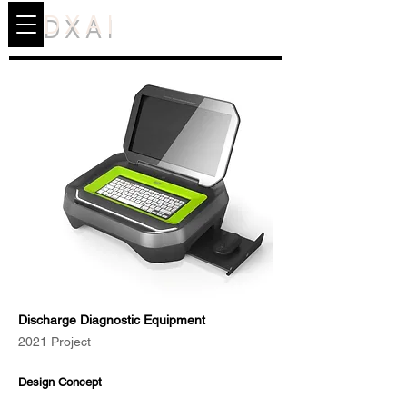
DXAI
Discharge Diagnostic Equipment
2021 Project
Design Concept