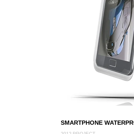
SMARTPHONE WATERPR
2012 PROJECT