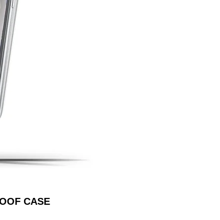
OOF CASE