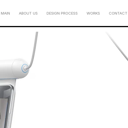
MAIN
ABOUT US
DESIGN PROCESS
WORKS
CONTACT