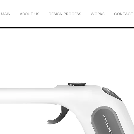
MAIN
ABOUT US
DESIGN PROCESS
WORKS
CONTACT