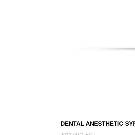
DENTAL ANESTHETIC SY
2012 PROJECT