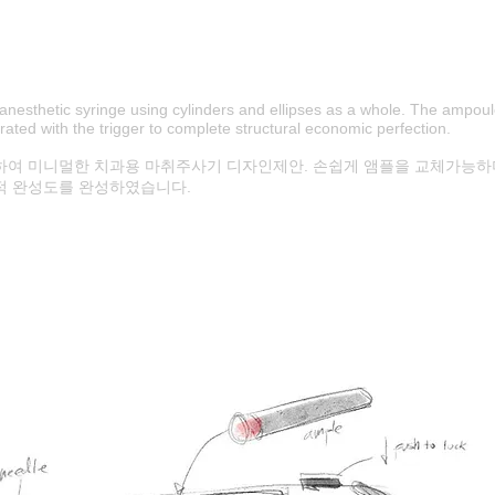
 anesthetic syringe using cylinders and ellipses as a whole. The ampoul
grated with the trigger to complete structural economic perfection.
하여 미니멀한 치과용 마취주사기 디자인제안. 손쉽게 앰플을 교체가능하
적 완성도를 완성하였습니다.