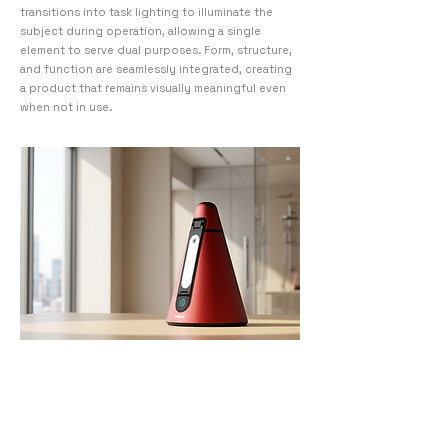
transitions into task lighting to illuminate the
subject during operation, allowing a single
element to serve dual purposes. Form, structure,
and function are seamlessly integrated, creating
a product that remains visually meaningful even
when not in use.