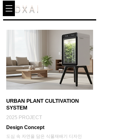
DXAI
URBAN PLANT CULTIVATION
SYSTEM
2025 PROJECT
Design Concept
도심 속 자연을 담은 식물재배기 디자인