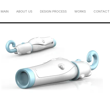
MAIN
ABOUT US
DESIGN PROCESS
WORKS
CONTACT