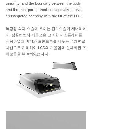
usability, and the boundary between the body
and the front part is treated diagonally to give
an integrated harmony with the tilt of the LCD.
복강경 외과 수술에 쓰이는 전기수술기 제너레이
터. 심플하면서 사용성을 고려한 디스플레이를
적용하였고 바디와 프론트부를 나누는 경계면을
사선으로 처리하여 LCD의 기울임과 일체화된 조
화로움을 부여하였습니다.