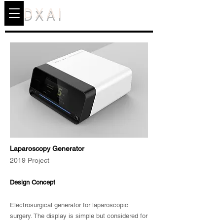
DXAI
Laparoscopy Generator
2019 Project
Design Concept
Electrosurgical generator for laparoscopic
surgery. The display is simple but considered for