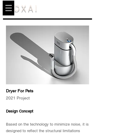
DXAI
Dryer For Pets
2021 Project
Design Concept
Based on the technology to minimize noise, it is
designed to reflect the structural limitations