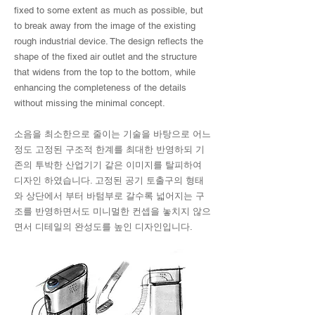
fixed to some extent as much as possible, but
to break away from the image of the existing
rough industrial device. The design reflects the
shape of the fixed air outlet and the structure
that widens from the top to the bottom, while
enhancing the completeness of the details
without missing the minimal concept.
소음을 최소한으로 줄이는 기술을 바탕으로 어느
정도 고정된 구조적 한계를 최대한 반영하되 기
존의 투박한 산업기기 같은 이미지를 탈피하여
디자인 하였습니다. 고정된 공기 토출구의 형태
와 상단에서 부터 바텀부로 갈수록 넓어지는 구
조를 반영하면서도 미니멀한 컨셉을 놓치지 않으
면서 디테일의 완성도를 높인 디자인입
니다.