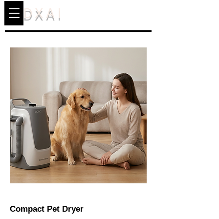
DXAI
Compact Pet Dryer