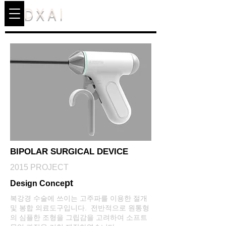
DXAI
BIPOLAR SURGICAL DEVICE
2015 PROJECT
pt
Design Conce
복강경 수술에 쓰이는 고주파를 이용한 절개
및 봉합 의료도구입니다. 전반적으로 원통형
의 심플한 조형을 그립감을 고려하여 소프트