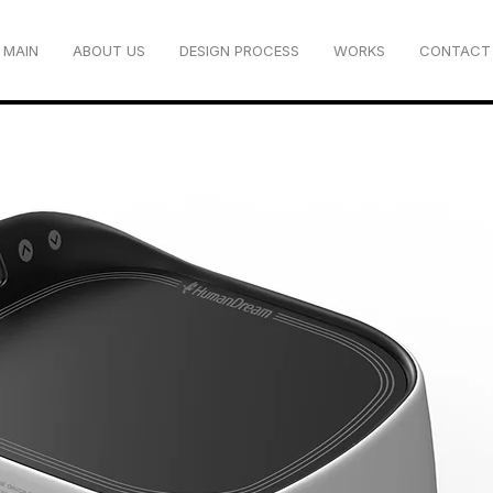
MAIN
ABOUT US
DESIGN PROCESS
WORKS
CONTACT