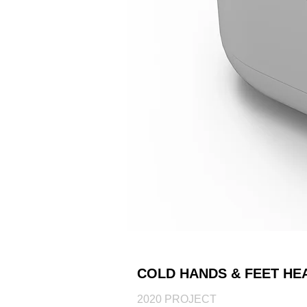
COLD HANDS & FEET HE
2020 PROJECT