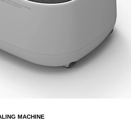
ALING MACHINE