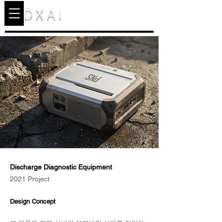
DXAI
Discharge Diagnostic Equipment
2021 Project
Design Concept