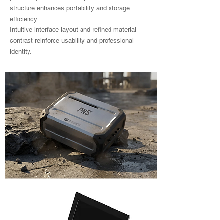
structure enhances portability and storage
efficiency.
Intuitive interface layout and refined material
contrast reinforce usability and professional
identity.