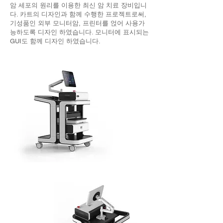
암 세포의 원리를 이용한 최신 암 치료 장비입니
다. 카트의 디자인과 함께 수행한 프로젝트로써,
기성품인 외부 모니터암, 프린터를 얹어 사용가
능하도록 디자인 하였습니다. 모니터에 표시되는
GUI도 함께 디자인 하였습니다.