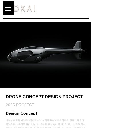
DXAI
DRONE CONCEPT DESIGN PROJECT
2025 PROJECT
Design Concept
미래형 드론의 에어로다이나믹 설계 철학을 구현한 프로젝트로, 항공기의 우아
함과 첨단 기술감을 결합했습니다. 유기적 곡선 형태의 바디는 공기 저항을 최소